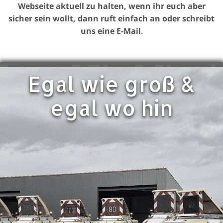
Webseite aktuell zu halten, wenn ihr euch aber
sicher sein wollt, dann ruft einfach an oder schreibt
uns eine E-Mail
.
Egal wie groß &
egal wo hin