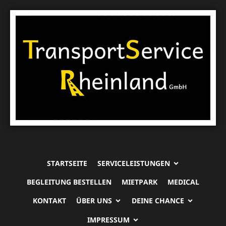
STARTSEITE
SERVICELEISTUNGEN
BEGLEITUNG BESTELLEN
MIETPARK
MEDICAL
KONTAKT
ÜBER UNS
DEINE CHANCE
IMPRESSUM