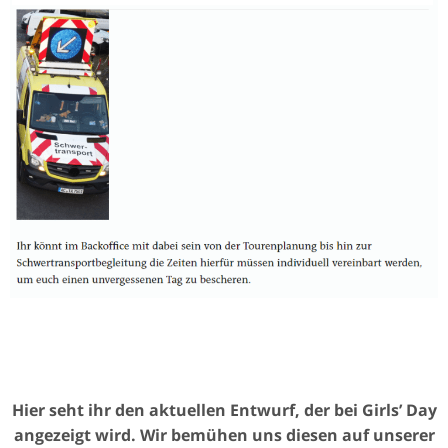
Hier seht ihr den aktuellen Entwurf, der bei Girls’ Day
angezeigt wird. Wir bemühen uns diesen auf unserer