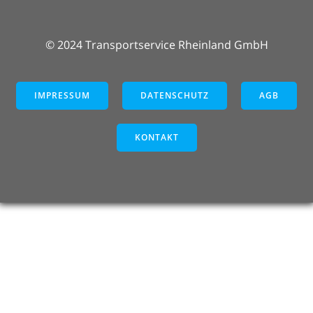
© 2024 Transportservice Rheinland GmbH
IMPRESSUM
DATENSCHUTZ
AGB
KONTAKT