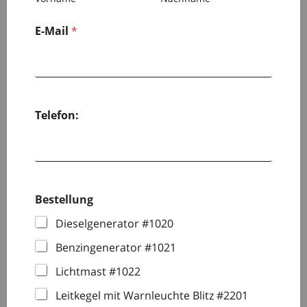
E-Mail
*
Telefon:
Bestellung
Dieselgenerator #1020
Benzingenerator #1021
Lichtmast #1022
Leitkegel mit Warnleuchte Blitz #2201