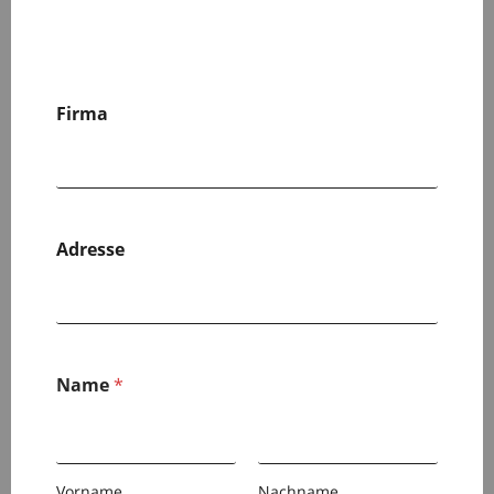
Firma
Adresse
Name
*
Vorname
Nachname