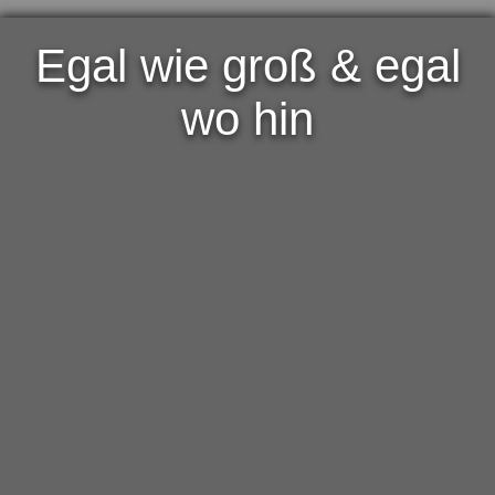
Egal wie groß & egal
wo hin