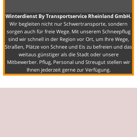
Winterdienst By Transportservice Rheinland GmbH.
Wir begleiten nicht nur Schwertransporte, sondern
sorgen auch für freie Wege. Mit unserem Schneepflug
sind wir schnell in der Region vor Ort, um Ihre Wege,
Straßen, Plätze von Schnee und Eis zu befreien und das
weitaus günstiger als die Stadt oder unsere
Mitbewerber. Pflug, Personal und Streugut stellen wir
Ihnen jederzeit gerne zur Verfügung.