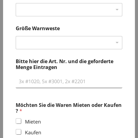
Größe Warnweste
Bitte hier die Art. Nr. und die geforderte
Menge Eintragen
Möchten Sie die Waren Mieten oder Kaufen
?
*
Mieten
Kaufen