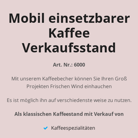
Mobil einsetzbarer
Kaffee
Verkaufsstand
Art. Nr.: 6000
Mit unserem Kaffeebecher können Sie Ihren Groß
Projekten Frischen Wind einhauchen
Es ist möglich ihn auf verschiedenste weise zu nutzen.
Als klassischen Kaffeestand mit Verkauf von
Kaffeespezialitäten