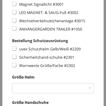
Magnet Signallicht #3001
LED MAGNET- & SAUG-Fuß #3002
Wechselverkehszeichenanlage #3015
ANHÄNGERGARDEN TRAILER #1050
Bestellung Schutzausrüstung
uvex Schutzhelm Gelb/Weiß #2209
Sicherheitshand-schuhe #2301
Warnweste Größe/Farbe #2302
Größe Helm
Größe Handschuhe