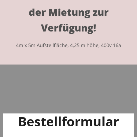
der Mietung zur
Verfügung!
4m x 5m Aufstellfläche, 4,25 m höhe, 400v 16a
Bestellformular