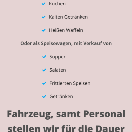
Kuchen
Kalten Getränken
Heißen Waffeln
Oder als Speisewagen, mit Verkauf von
Suppen
Salaten
Frittierten Speisen
Getränken
Fahrzeug, samt Personal
stellen wir für die Dauer