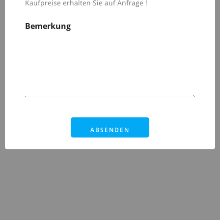
Kaufpreise erhalten Sie auf Anfrage !
Bemerkung
ABSENDEN