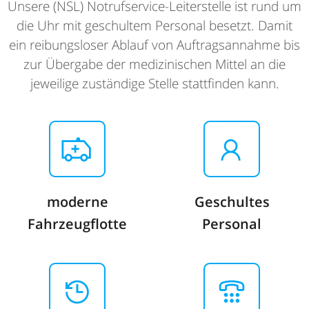
Unsere (NSL) Notrufservice-Leiterstelle ist rund um
die Uhr mit geschultem Personal besetzt. Damit
ein reibungsloser Ablauf von Auftragsannahme bis
zur Übergabe der medizinischen Mittel an die
jeweilige zuständige Stelle stattfinden kann.
moderne
Geschultes
Fahrzeugflotte
Personal