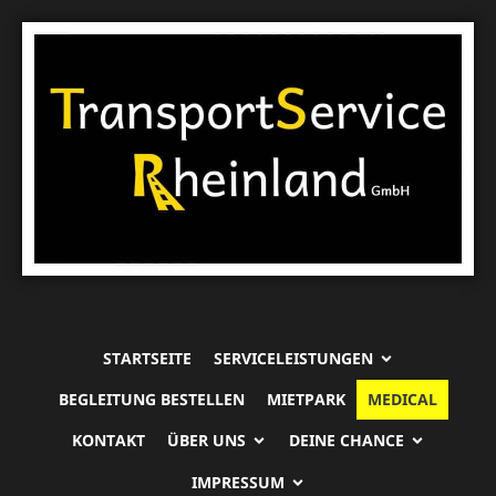
STARTSEITE
SERVICELEISTUNGEN
BEGLEITUNG BESTELLEN
MIETPARK
MEDICAL
KONTAKT
ÜBER UNS
DEINE CHANCE
IMPRESSUM