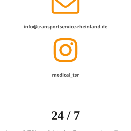
info@transportservice-rheinland.de
medical_tsr
24 / 7