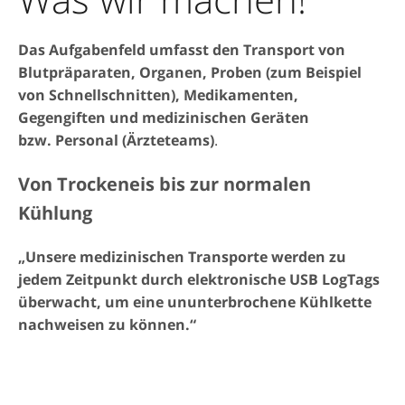
Das Aufgabenfeld umfasst den Transport von
Blutpräparaten, Organen, Proben (zum Beispiel
von Schnellschnitten), Medikamenten,
Gegengiften und medizinischen Geräten
bzw. Personal (Ärzteteams)
.
Von Trockeneis bis zur normalen
Kühlung
„Unsere medizinischen Transporte werden zu
jedem Zeitpunkt durch elektronische USB LogTags
überwacht, um eine ununterbrochene Kühlkette
nachweisen zu können.“