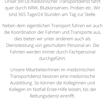
Unser (MTD) medizinischer Transportdienst fährt
quer durch NRW, Blutkonserven, Proben etc. Wir
sind 365 Tage/24 Stunden am Tag zur Stelle.
Neben dem eigentlichen Transport führen wir auch
die Koordination der Fahrten und Transporte aus,
dies bieten wir unter anderem auch als
Dienstleistung von geschultem Personal an. Die
Fahrten werden immer durch Fachpersonal
durchgeführt.
Unsere Mitarbeiter/innen im medizinischen
Transportdienst besitzen eine medizinische
Ausbildung. So können die Kolleginnen und
Kollegen im Notfall Erste-Hilfe leisten, bis der
Rettungsdienst eintrifft.