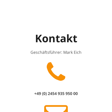
Kontakt
Geschäftsführer: Mark Eich
+49 (0) 2454 935 950 00