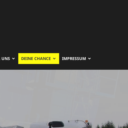
 UNS
DEINE CHANCE
IMPRESSUM