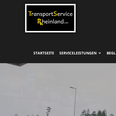
STARTSEITE
SERVICELEISTUNGEN
BEGL