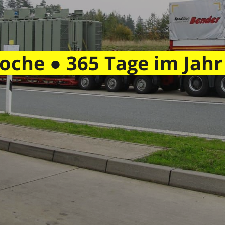
oche ● 365 Tage im Jahr