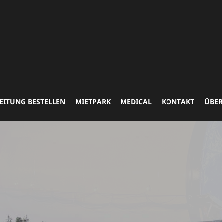
EITUNG BESTELLEN
MIETPARK
MEDICAL
KONTAKT
ÜBER