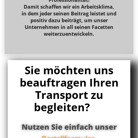
Damit schaffen wir ein Arbeitsklima,
in dem jeder seinen Beitrag leistet und
positiv dazu beiträgt, um unser
Unternehmen in all seinen Facetten
weiterzuentwickeln.
Sie möchten uns
beauftragen Ihren
Transport zu
begleiten?
Nutzen Sie einfach unser