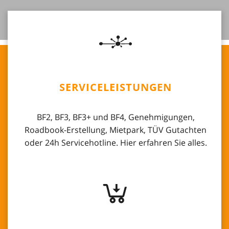
SERVICELEISTUNGEN
BF2, BF3, BF3+ und BF4, Genehmigungen,
Roadbook-Erstellung, Mietpark, TÜV Gutachten
oder 24h Servicehotline. Hier erfahren Sie alles.