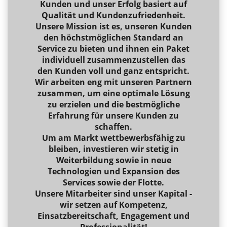
Kunden und unser Erfolg basiert auf
Qualität und Kundenzufriedenheit.
Unsere Mission ist es, unseren Kunden
den höchstmöglichen Standard an
Service zu bieten und ihnen ein Paket
individuell zusammenzustellen das
den Kunden voll und ganz entspricht.
Wir arbeiten eng mit unseren Partnern
zusammen, um eine optimale Lösung
zu erzielen und die bestmögliche
Erfahrung für unsere Kunden zu
schaffen.
Um am Markt wettbewerbsfähig zu
bleiben, investieren wir stetig in
Weiterbildung sowie in neue
Technologien und Expansion des
Services sowie der Flotte.
Unsere Mitarbeiter sind unser Kapital -
wir setzen auf Kompetenz,
Einsatzbereitschaft, Engagement und
Professionalität!