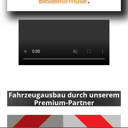
Bestellformular
.
Fahrzeugausbau durch unserem
Premium-Partner