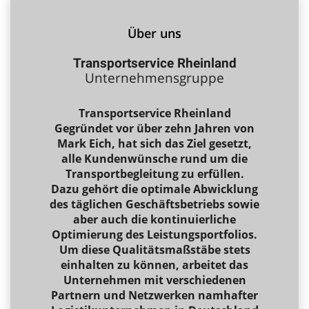
Über uns
Transportservice Rheinland
Unternehmensgruppe
Transportservice Rheinland
Gegründet vor über zehn Jahren von
Mark Eich, hat sich das Ziel gesetzt,
alle Kundenwünsche rund um die
Transportbegleitung zu erfüllen.
Dazu gehört die optimale Abwicklung
des täglichen Geschäftsbetriebs sowie
aber auch die kontinuierliche
Optimierung des Leistungsportfolios.
Um diese Qualitätsmaßstäbe stets
einhalten zu können, arbeitet das
Unternehmen mit verschiedenen
Partnern und Netzwerken namhafter