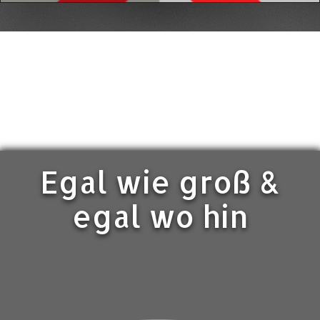
Egal wie groß &
egal wo hin