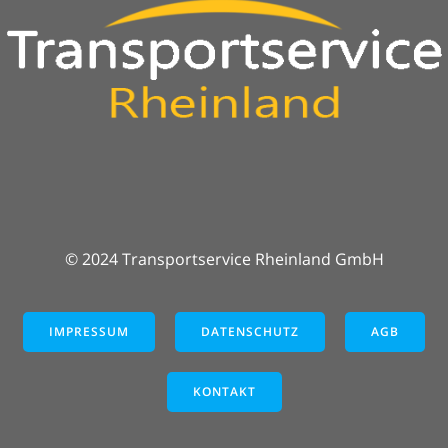
© 2024 Transportservice Rheinland GmbH
IMPRESSUM
DATENSCHUTZ
AGB
KONTAKT