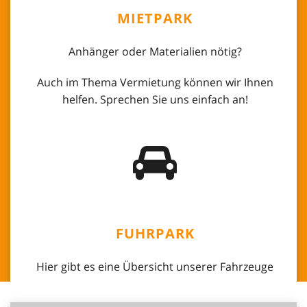
MIETPARK
Anhänger oder Materialien nötig?
Auch im Thema Vermietung können wir Ihnen
helfen. Sprechen Sie uns einfach an!
FUHRPARK
Hier gibt es eine Übersicht unserer Fahrzeuge