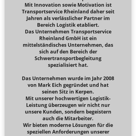
Mit Innovation sowie Motivation ist
Transportservice Rheinland daher seit
Jahren als verlässlicher Partner im
Bereich Logistik etabliert.
Das Unternehmen Transportservice
Rheinland GmbH ist ein
mittelständisches Unternehmen, das
sich auf den Bereich der
Schwertransportbegleitung
spezialisiert hat.
Das Unternehmen wurde im Jahr 2008
von Mark Eich gegründet und hat
seinen Sitz in Kerpen.
Mit unserer hochwertigen Logistik-
Leistung überzeugen wir nicht nur
unsere Kunden, sondern begeistern
auch die Mitarbeiter.
Wir bieten moderne Lösungen für die
speziellen Anforderungen unserer