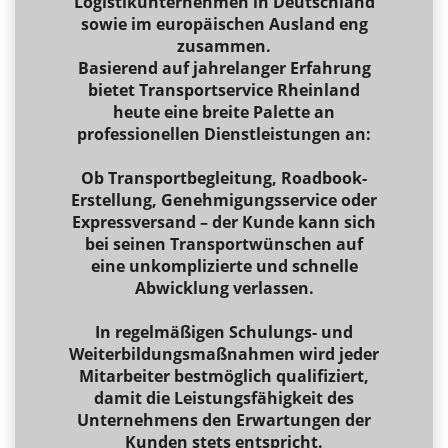
Logistikunternehmen in Deutschland
sowie im europäischen Ausland eng
zusammen.
Basierend auf jahrelanger Erfahrung
bietet Transportservice Rheinland
heute eine breite Palette an
professionellen Dienstleistungen an:
Ob Transportbegleitung, Roadbook-
Erstellung, Genehmigungsservice oder
Expressversand – der Kunde kann sich
bei seinen Transportwünschen auf
eine unkomplizierte und schnelle
Abwicklung verlassen.
In regelmäßigen Schulungs- und
Weiterbildungsmaßnahmen wird jeder
Mitarbeiter bestmöglich qualifiziert,
damit die Leistungsfähigkeit des
Unternehmens den Erwartungen der
Kunden stets entspricht.